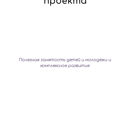
проекта
Полезная занятость детей и молодёжи и
комплексное развитие