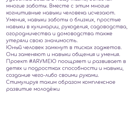
многие заботы. Вместе с этим многие
когнитивные навыки человека исчезают.
Умения, навыки заботы о близких, простые
навыки в кулинарии, рукоделия, садоводства,
огородничества и домоводства также
утеряли свою значимость.
Юный человек замкнут в тисках гаджетов.
Они заменяют и навыки общения и умения.
Проект #АЯУМЕЮ поощряет и развивает в
детях и подростках способности и навыки,
создание чего-либо своими руками.
Стимулируя таким образом комплексное
развитие молодёжи