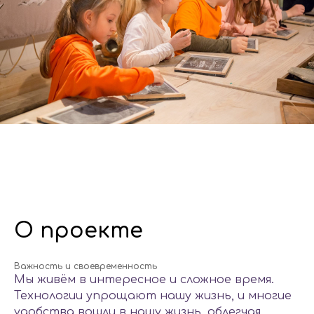
О проекте
Важность и своевременность
Мы живём в интересное и сложное время.
Технологии упрощают нашу жизнь, и многие
удобства вошли в нашу жизнь, облегчая