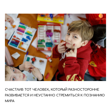
СЧАСТЛИВ ТОТ ЧЕЛОВЕК, КОТОРЫЙ РАЗНОСТОРОННЕ
РАЗВИВАЕТСЯ И НЕУСТАННО СТРЕМИТЬСЯ К ПОЗНАНИЮ
МИРА