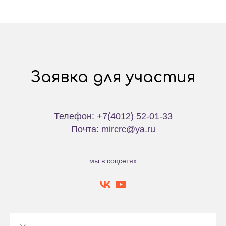
Заявка для участия
Телефон: +7(4012) 52-01-33
Почта: mircrc@ya.ru
мы в соцсетях