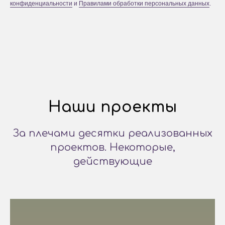
конфиденциальности
и
Правилами обработки персональных данных
.
Наши проекты
За плечами десятки реализованных
проектов. Некоторые,
действующие