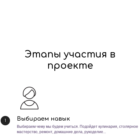
Этапы участия в
проекте
Выбираем навык
Выбираем чему мы будем учиться. Подойдет кулинария, столярное
мастерство, ремонт, домашние дела, рукоделие...