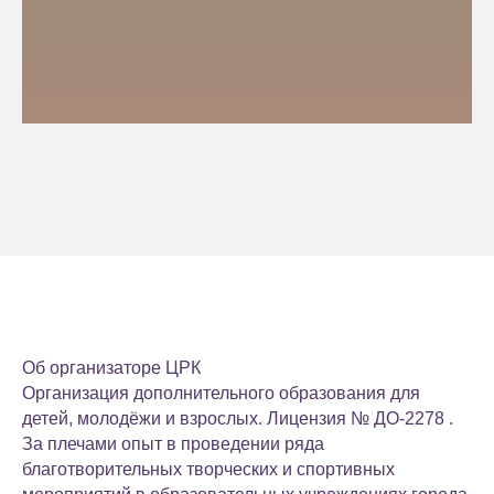
Об организаторе
ЦРК
Организация дополнительного образования для
детей, молодёжи и взрослых. Лицензия № ДО-2278 .
За плечами опыт в проведении ряда
благотворительных творческих и спортивных