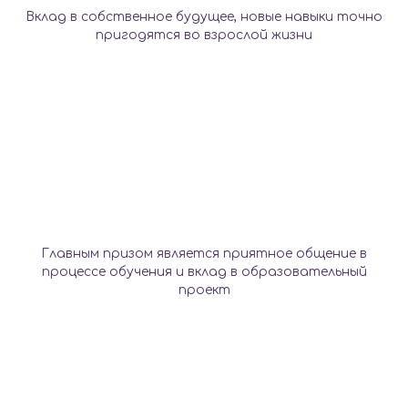
Вклад в собственное будущее, новые навыки точно
пригодятся во взрослой жизни
Главным призом является приятное общение в
процессе обучения и вклад в образовательный
проект