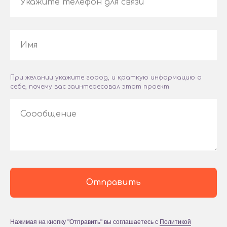
Укажите телефон для связи
Имя
При желании укажите город, и краткую информацию о
себе, почему вас заинтересовал этот проект
Соообщение
Отправить
Нажимая на кнопку "Отправить" вы соглашаетесь с
Политикой