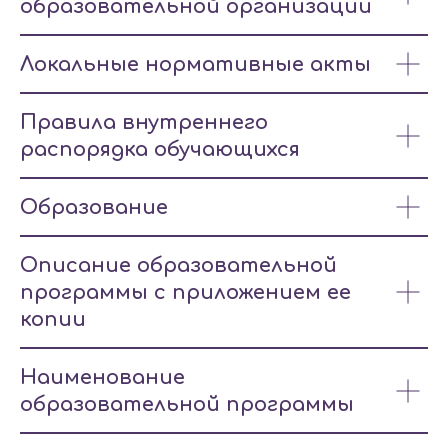
образовательной организации
Локальные нормативные акты
Правила внутреннего
распорядка обучающихся
Образование
Описание образовательной
программы с приложением ее
копии
Наименование
образовательной программы