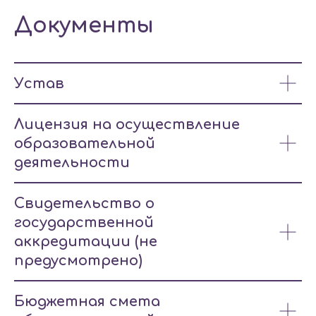
Документы
Устав
Лицензия на осуществление
образовательной
деятельности
Свидетельство о
государственной
аккредитации (не
предусмотрено)
Бюджетная смета