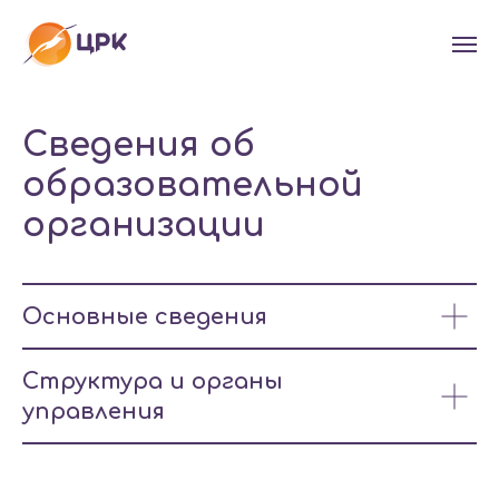
Сведения об
образовательной
организации
Основные сведения
Структура и органы
управления