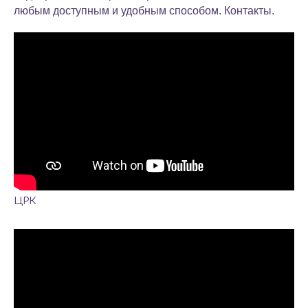
любым доступным и удобным способом.
Контакты
.
ЦРК