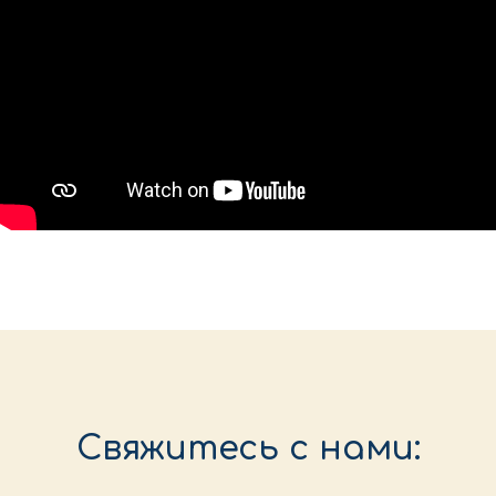
Свяжитесь с нами: