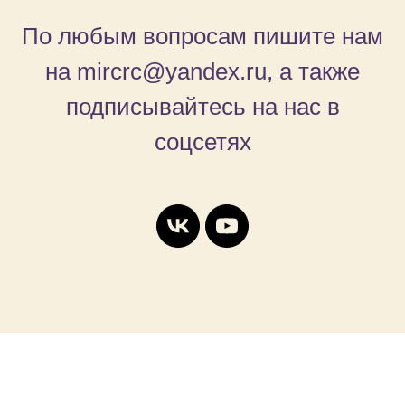
По любым вопросам пишите нам
на mircrc@yandex.ru, а также
подписывайтесь на нас в
соцсетях