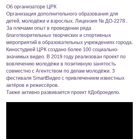
Об организаторе
ЦРК
Организация дополнительного образования для
детей, молодёжи и взрослых. Лицензия № ДО-2278 .
За плечами опыт в проведении ряда
благотворительных творческих и спортивных
мероприятий в образовательных учреждениях города.
Киностудией ЦРК
создано более 100 социально-
значимых видео. В 2019 году реализован проект по
вовлечению молодёжи в позитивную занятость
совместно с Агентством по делам молодёжи. 3
фестиваля SmartВидео с привлечением известных
актёров и режиссёров.
Также активно развивается проект
#Доброедело.