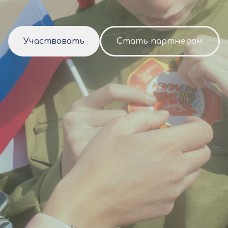
Участвовать
Стать партнёром