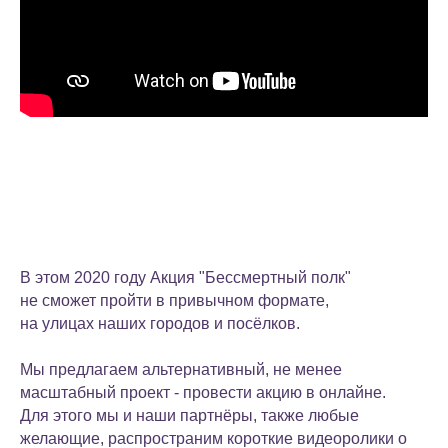
В этом 2020 году Акция "Бессмертный полк"
не сможет пройти в привычном формате,
на улицах наших городов и посёлков.
Мы предлагаем альтернативный, не менее
масштабный проект - провести акцию в онлайне.
Для этого мы и наши партнёры, также любые
желающие, распространим короткие видеоролики о