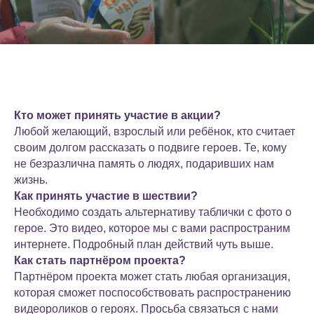
Кто может принять участие в акции?
Любой желающий, взрослый или ребёнок, кто считает
своим долгом рассказать о подвиге героев. Те, кому
не безразлична память о людях, подаривших нам
жизнь.
Как принять участие в шествии?
Необходимо создать альтернативу таблички с фото о
герое. Это видео, которое мы с вами распространим
интернете. Подробный план действий чуть выше.
Как стать партнёром проекта?
Партнёром проекта может стать любая организация,
которая сможет поспособствовать распространению
видеороликов о героях. Просьба связаться с нами