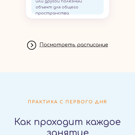
или другой полезный
объект для общего
пространства.
Посмотреть расписание
ПРАКТИКА С ПЕРВОГО ДНЯ
Как проходит каждое
занятие