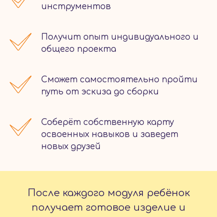
инструментов
Получит опыт индивидуального и
общего проекта
Сможет самостоятельно пройти
путь от эскиза до сборки
Соберёт собственную карту
освоенных навыков и заведет
новых друзей
После каждого модуля ребёнок
получает готовое изделие и