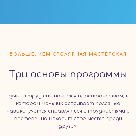
БОЛЬШЕ, ЧЕМ СТОЛЯРНАЯ МАСТЕРСКАЯ
Три основы программы
Ручной труд становится пространством, в
котором мальчик осваивает полезные
навыки, учится справляться с трудностями и
постепенно находит своё место среди
других.