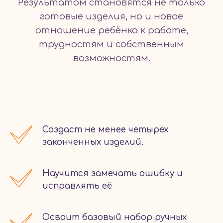
Результатом становятся не только
готовые изделия, но и новое
отношение ребёнка к работе,
трудностям и собственным
возможностям.
Создаст не менее четырёх
законченных изделий.
Научится замечать ошибку и
исправлять её
Освоит базовый набор ручных