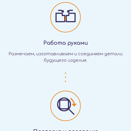
Работа руками
Размечаем, изготавливаем и соединяем детали
будущего изделия.