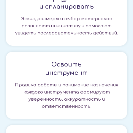
и спланировать
Эскиз, размеры и выбор материалов
развивают инициативу и помогают
увидеть последовательность действий.
Освоить
инструмент
Правила работы и понимание назначения
каждого инструмента формируют
уверенность, аккуратность и
ответственность.