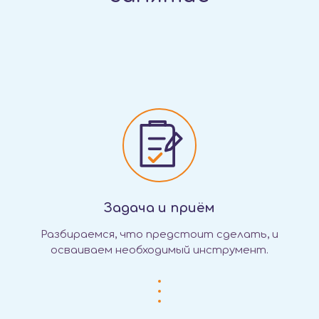
Задача и приём
Разбираемся, что предстоит сделать, и
осваиваем необходимый инструмент.