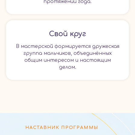
протяжении года.
Свой круг
В мастерской формируется дружеская
группа мальчиков, объединённых
общим интересом и настоящим
делом.
НАСТАВНИК ПРОГРАММЫ