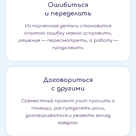
Ошибиться
и переделать
Испорченная деталь становится
опытом: ошибку можно исправить,
решение — пересмотреть, а работу —
продолжить.
Договориться
с другими
Совместный проект учит просить о
помощи, распределять роли,
договариваться и уважать вклад
каждого.