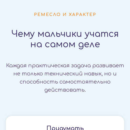
РЕМЕСЛО И ХАРАКТЕР
Чему мальчики учатся
на самом деле
Каждая практическая задача развивает
не только технический навык, но и
способность самостоятельно
действовать.
Придумать