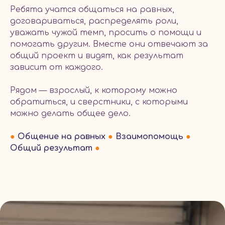
Ребята учатся общаться на равных,
договариваться, распределять роли,
уважать чужой темп, просить о помощи и
помогать другим. Вместе они отвечают за
общий проект и видят, как результат
зависит от каждого.
Рядом — взрослый, к которому можно
обратиться, и сверстники, с которыми
можно делать общее дело.
●
Общение на равных
●
Взаимопомощь
●
Общий результат
●