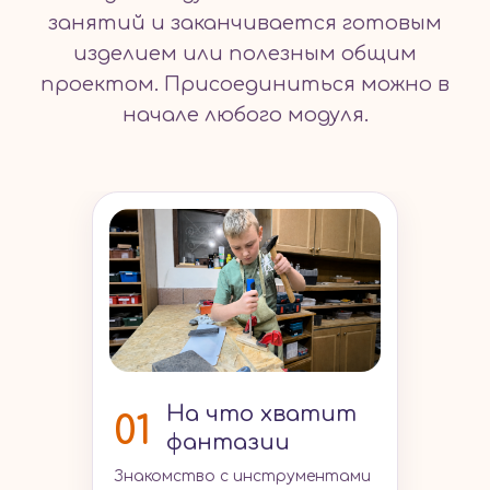
занятий и заканчивается готовым
изделием или полезным общим
проектом. Присоединиться можно в
начале любого модуля.
На что хватит
01
фантазии
Знакомство с инструментами