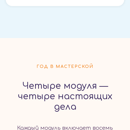
ГОД В МАСТЕРСКОЙ
Четыре модуля —
четыре настоящих
дела
Каждый модуль включает восемь