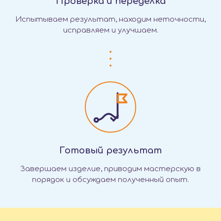
Проверка и переделка
Испытываем результат, находим неточности,
исправляем и улучшаем.
Готовый результат
Завершаем изделие, приводим мастерскую в
порядок и обсуждаем полученный опыт.