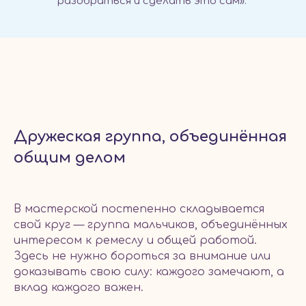
разобраться и сделать это сам».
Дружеская группа, объединённая
общим делом
В мастерской постепенно складывается
свой круг — группа мальчиков, объединённых
интересом к ремеслу и общей работой.
Здесь не нужно бороться за внимание или
доказывать свою силу: каждого замечают, а
вклад каждого важен.