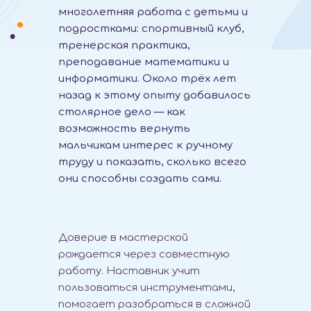
многолетняя работа с детьми и
подростками: спортивный клуб,
тренерская практика,
преподавание математики и
информатики. Около трёх лет
назад к этому опыту добавилось
столярное дело — как
возможность вернуть
мальчикам интерес к ручному
труду и показать, сколько всего
они способны создать сами.
Доверие в мастерской
рождается через совместную
работу. Наставник учит
пользоваться инструментами,
помогает разобраться в сложной