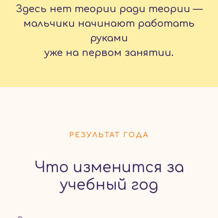
Здесь нет теории ради теории —
мальчики начинают работать
руками
уже на первом занятии.
РЕЗУЛЬТАТ ГОДА
Что изменится за
учебный год