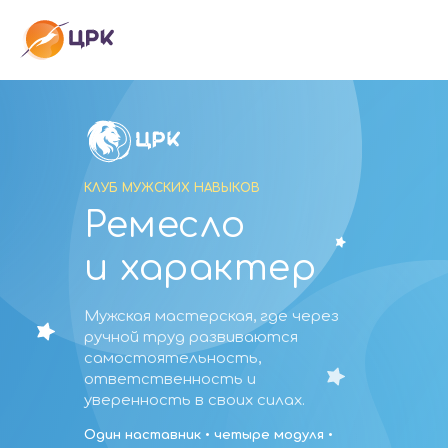
КЛУБ МУЖСКИХ НАВЫКОВ
Ремесло
и характер
Мужская мастерская, где через
ручной труд развиваются
самостоятельность,
ответственность и
уверенность в своих силах.
Один наставник • четыре модуля •