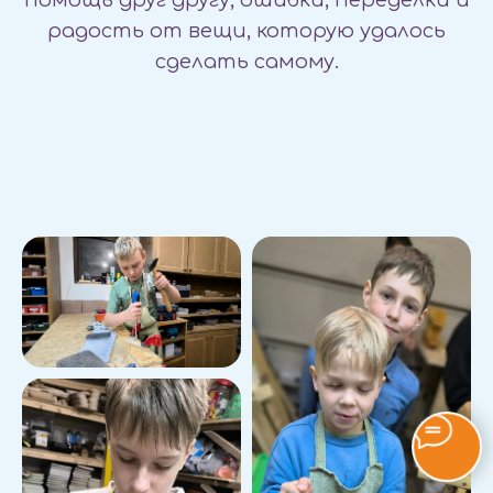
помощь друг другу, ошибки, переделки и
радость от вещи, которую удалось
сделать самому.