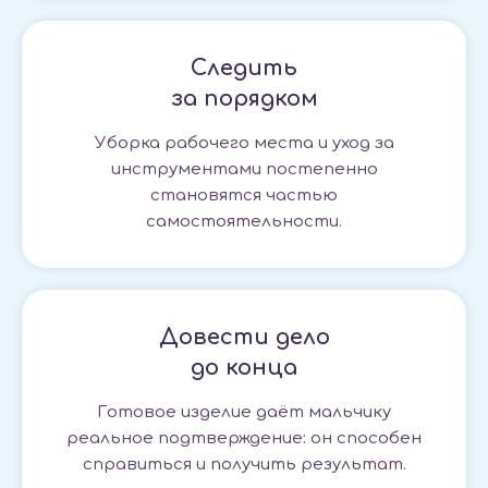
Следить
за порядком
Уборка рабочего места и уход за
инструментами постепенно
становятся частью
самостоятельности.
Довести дело
до конца
Готовое изделие даёт мальчику
реальное подтверждение: он способен
справиться и получить результат.