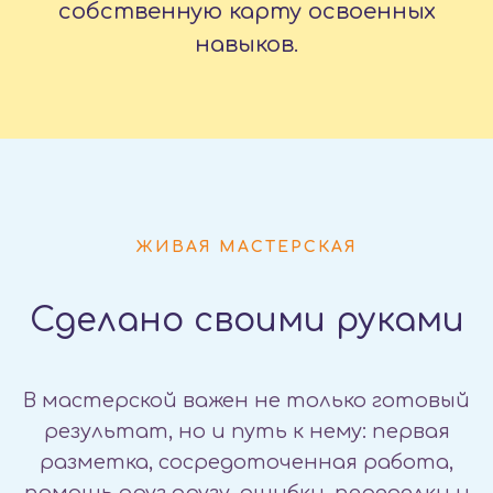
собственную карту освоенных
навыков.
ЖИВАЯ МАСТЕРСКАЯ
Сделано своими руками
В мастерской важен не только готовый
результат, но и путь к нему: первая
разметка, сосредоточенная работа,