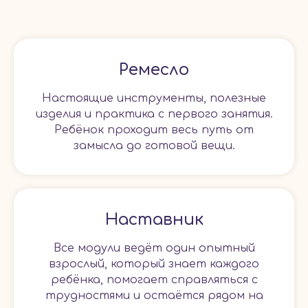
Ремесло
Настоящие инструменты, полезные
изделия и практика с первого занятия.
Ребёнок проходит весь путь от
замысла до готовой вещи.
Наставник
Все модули ведёт один опытный
взрослый, который знает каждого
ребёнка, помогает справляться с
трудностями и остаётся рядом на