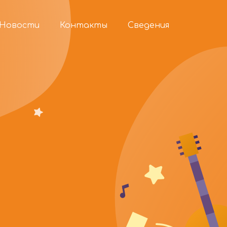
Новости
Контакты
Сведения