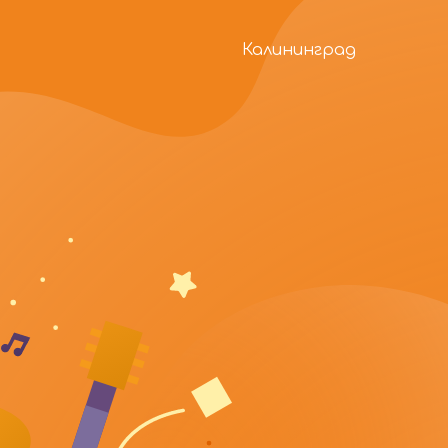
Калининград