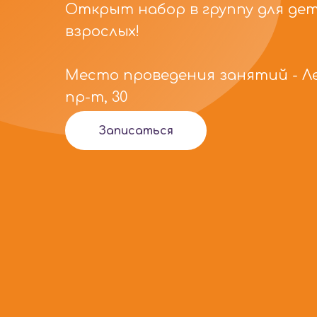
Открыт набор в группу для дет
взрослых!
Место проведения занятий - Л
пр-т, 30
Записаться