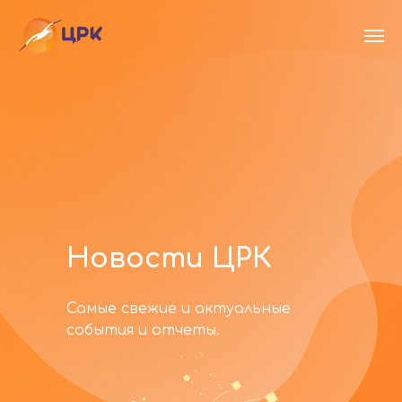
Новости ЦРК
Самые свежие и актуальные
события и отчеты.