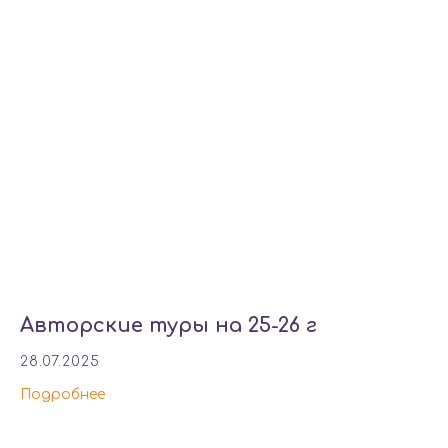
Авторские туры на 25-26 г
28.07.2025
Подробнее