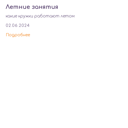
Летние занятия
какие кружки работают летом
02.06.2024
Подробнее