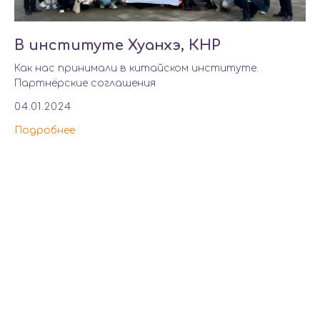
В институте Хуанхэ, КНР
Как нас принимали в китайском институте.
Партнёрские соглашения
04.01.2024
Подробнее