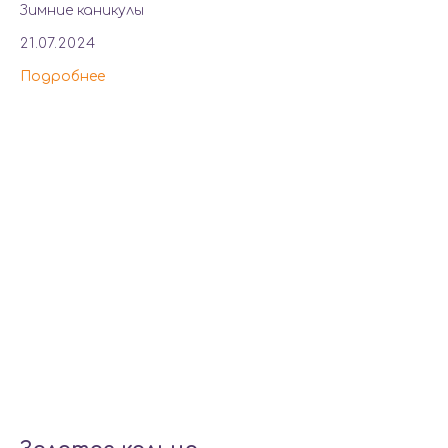
Зимние каникулы
21.07.2024
Подробнее