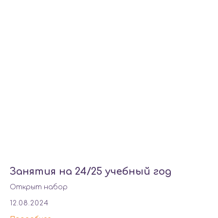
Занятия на 24/25 учебный год
Открыт набор
12.08.2024