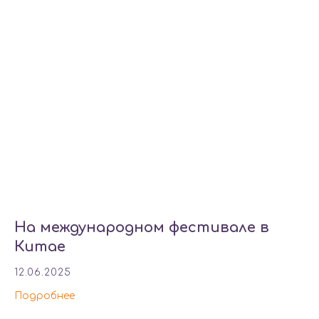
На международном фестивале в
Китае
12.06.2025
Подробнее