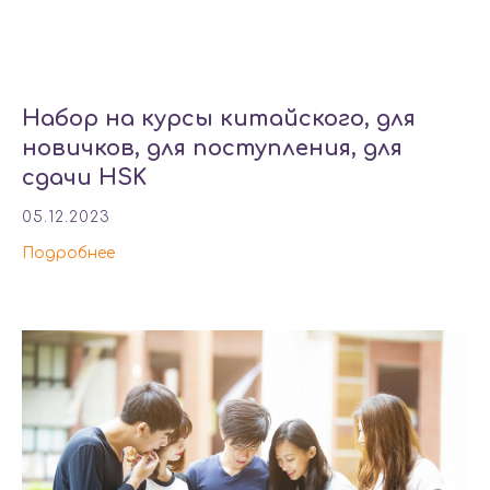
Набор на курсы китайского, для
новичков, для поступления, для
сдачи HSK
05.12.2023
Подробнее