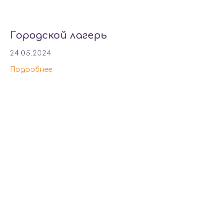
Городской лагерь
24.05.2024
Подробнее