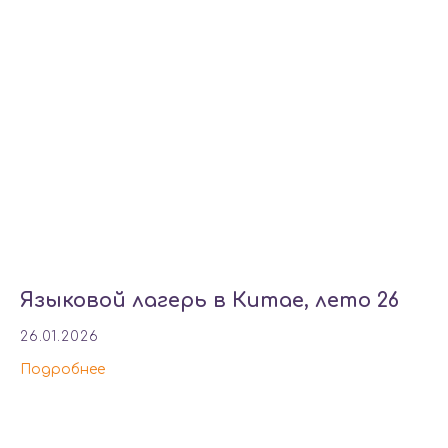
Языковой лагерь в Китае, лето 26
26.01.2026
Подробнее