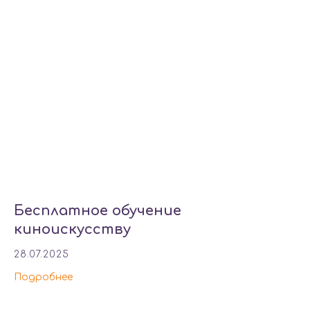
Бесплатное обучение
киноискусству
28.07.2025
Подробнее