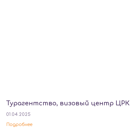
Турагентство, визовый центр ЦРК
01.04.2025
Подробнее