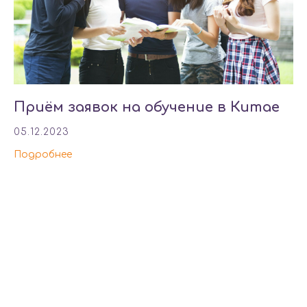
Приём заявок на обучение в Китае
05.12.2023
Подробнее