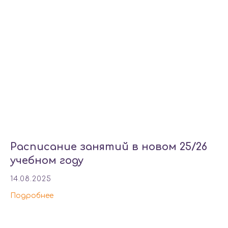
Расписание занятий в новом 25/26
учебном году
14.08.2025
Подробнее