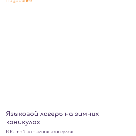
Подробнее
Языковой лагерь на зимних
каникулах
В Китай на зимних каникулах