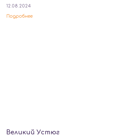
12.08.2024
Подробнее
Великий Устюг