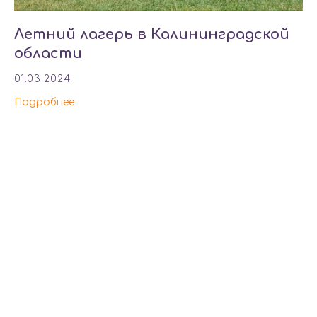
Летний лагерь в Калининградской
области
01.03.2024
Подробнее