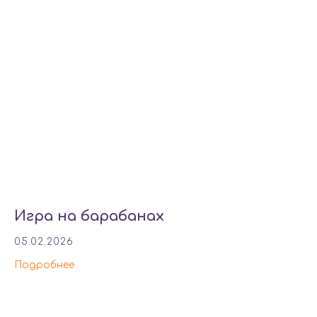
Игра на барабанах
05.02.2026
Подробнее