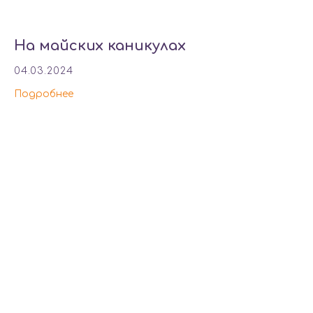
На майских каникулах
04.03.2024
Подробнее