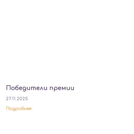
Победители премии
27.11.2025
Подробнее