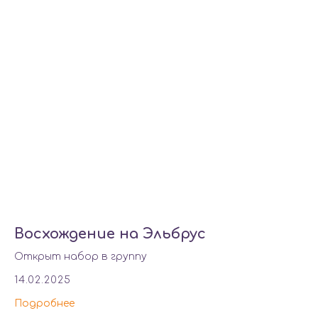
Восхождение на Эльбрус
Открыт набор в группу
14.02.2025
Подробнее