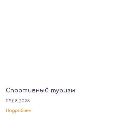
Спортивный туризм
09.08.2025
Подробнее