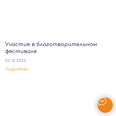
Участие в благотворительном
фестивале
03.12.2023
Подробнее