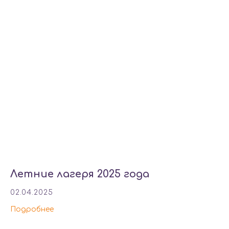
Летние лагеря 2025 года
02.04.2025
Подробнее