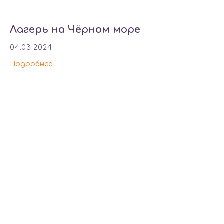
Лагерь на Чёрном море
04.03.2024
Подробнее