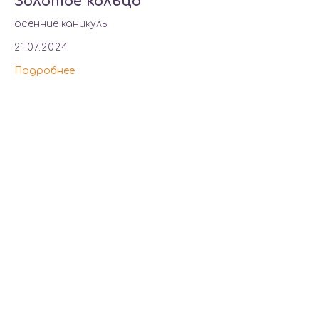
Золотое кольцо
осенние каникулы
21.07.2024
Подробнее