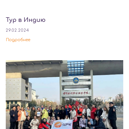
Тур в Индию
29.02.2024
Подробнее