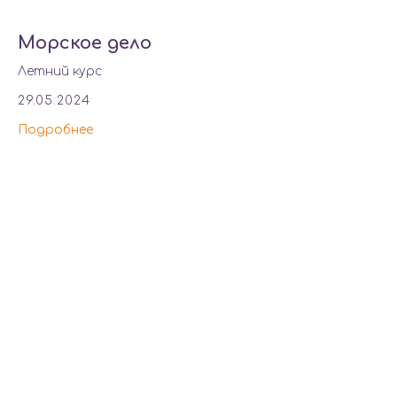
Морское дело
Летний курс
29.05.2024
Подробнее