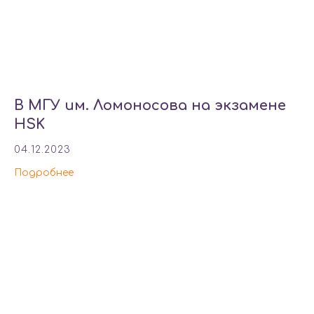
В МГУ им. Ломоносова на экзамене
HSK
04.12.2023
Подробнее