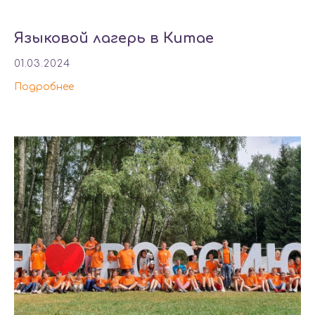
Языковой лагерь в Китае
01.03.2024
Подробнее