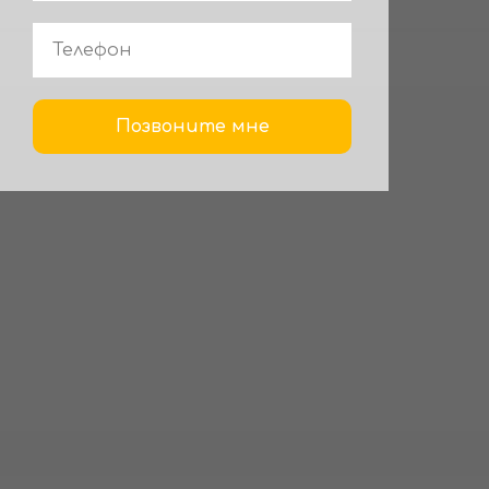
Позвоните мне