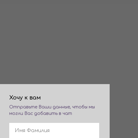
Хочу к вам
Отправьте Ваши данные, чтобы мы
могли Вас добавить в чат