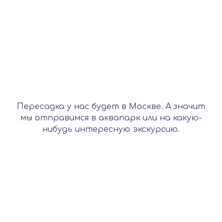
Пересадка у нас будет в Москве. А значит
мы отправимся в аквапарк или на какую-
нибудь интересную экскурсию.