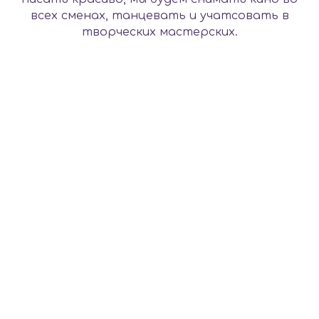
всех сменах, танцевать и учатсовать в
творческих мастерских.