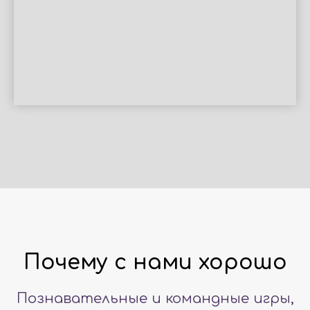
Почему с нами хорошо
Познавательные и командные игры,