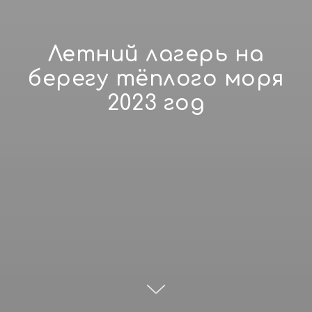
Летний лагерь на
берегу тёплого моря
2023 год