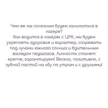
Чем же мы полезным будем заниматься в
лагере?
Как водится в лагерях с ЦРК, мы будем
укреплять здоровье и характер, созревать
под лучами южного солнца и бдительным
взглядом педагогов. Личность станет
крепче, гарантируем! Весело, позитивно, с
зубной пастой на лбу по утрам и с друзьями!