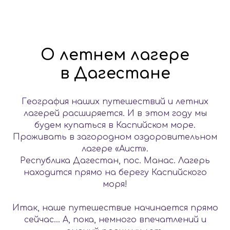
О летнем лагере
в Дагестане
География наших путешествий и летних
лагерей расширяется. И в этом году мы
будем купаться в Каспийском море.
Проживать в загородном оздоровительном
лагере «Аист».
Республика Дагестан, пос. Манас. Лагерь
находится прямо на берегу Каспийского
моря!
Итак, наше путешествие начинается прямо
сейчас... А, пока, немного впечатлений и