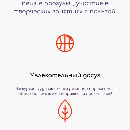
пешие прогулки, участие в
творческих занятиях с пользой!
Увлекательный досуг
Экскурсии в удивительном регионе, спортивные и
образовательные мероприятия и приключения!