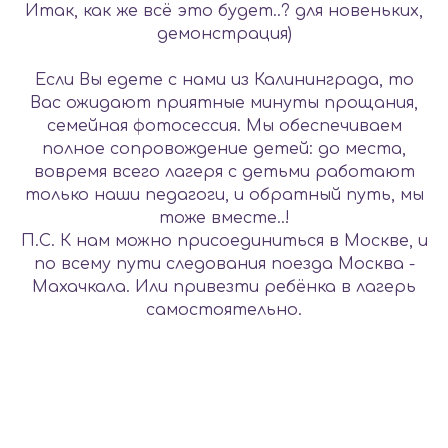
Итак, как же всё это будет..? для новеньких,
демонстрация)
Если Вы едете с нами из Калининграда, то
Вас ожидают приятные минуты прощания,
семейная фотосессия. Мы обеспечиваем
полное сопровождение детей: до места,
вовремя всего лагеря с детьми работают
только наши педагоги, и обратный путь, мы
тоже вместе..!
П.С. К нам можно присоединиться в Москве, и
по всему пути следования поезда Москва -
Махачкала. Или привезти ребёнка в лагерь
самостоятельно.