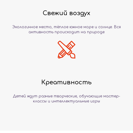
Свежий воздух
Экологичное место, тёплое южное море и солнце. Вся
активность происходит на природе
Креативность
Детей ждут разные творческие, обучающие мастер-
классы и интеллектуальные игры