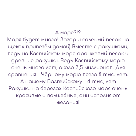
А море?!?
Моря будет много! Загар и солёный песок на
щеках привезём домой) Вместе с ракушками,
ведь на Каспийском море оранжевый песок и
древние ракушки. Ведь Каспийскому морю
очень много лет, около 3,5 миллионов. Для
сравнения - Чёрному морю всего 8 тыс. лет.
А нашему Балтийскому - 4 тыс, лет
Ракушки на берегах Каспийского моря очень
красивые и волшебные, они исполняют
желания!