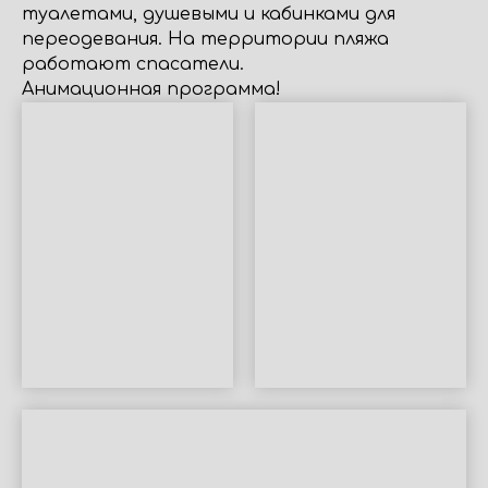
туалетами, душевыми и кабинками для
переодевания. На территории пляжа
работают спасатели.
Анимационная программа!