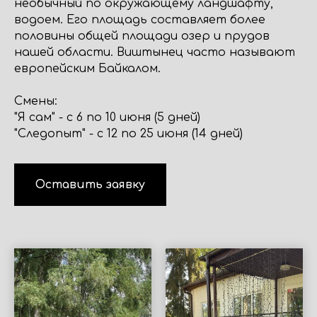
необычный по окружающему ландшафту,
водоем. Его площадь составляет более
половины общей площади озер и прудов
нашей области. Виштынец часто называют
европейским Байкалом.
Смены:
"Я сам" - с 6 по 10 июня (5 дней)
"Следопыт" - с 12 по 25 июня (14 дней)
Оставить заявку