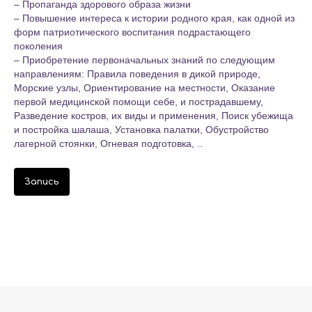
– Пропаганда здорового образа жизни
– Повышение интереса к истории родного края, как одной из
форм патриотического воспитания подрастающего
поколения
– Приобретение первоначальных знаний по следующим
направлениям: Правила поведения в дикой природе,
Морские узлы, Ориентирование на местности, Оказание
первой медицинской помощи себе, и пострадавшему,
Разведение костров, их виды и применения, Поиск убежища
и постройка шалаша, Установка палатки, Обустройство
лагерной стоянки, Огневая подготовка, ..
Запись