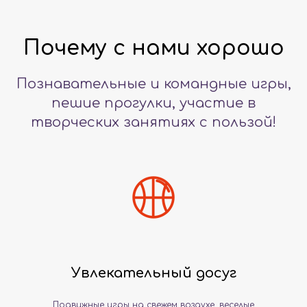
Почему с нами хорошо
Познавательные и командные игры,
пешие прогулки, участие в
творческих занятиях с пользой!
Увлекательный досуг
Подвижные игры на свежем воздухе, веселые