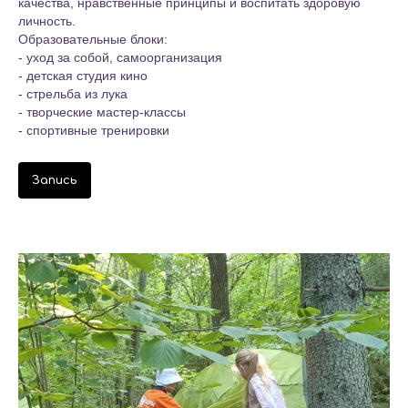
качества, нравственные принципы и воспитать здоровую
личность.
Образовательные блоки:
- уход за собой, самоорганизация
- детская студия кино
- стрельба из лука
- творческие мастер-классы
- спортивные тренировки
Запись