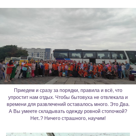
Приедем и сразу за порядки, правила и всё, что
упростит нам отдых. Чтобы бытовуха не отвлекала и
времени для развлечений оставалось много. Это Два.
А Вы умеете складывать одежду ровной стопочкой?
Нет..? Ничего страшного, научим!