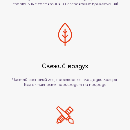
спортивные состязания и невероятные приключения!
Свежий воздух
Чистый сосновый лес, просторные площадки лагеря.
Вся активность происходит на природе