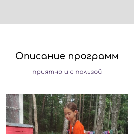
Описание программ
приятно и с пользой