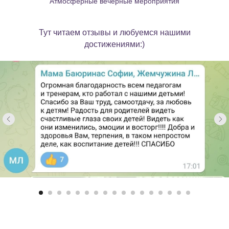
Атмосферные вечерные мероприятия
Тут читаем отзывы и любуемся нашими
достижениями:)