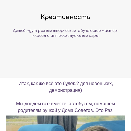
Креативность
Детей ждут разные творческие, обучающие мастер-
классы и интеллектуальные игры
Итак, как же всё это будет..? для новеньких,
демонстрация)
Мы доедем все вместе, автобусом, помашем
родителям ручкой у Дома Советов. Это Раз.