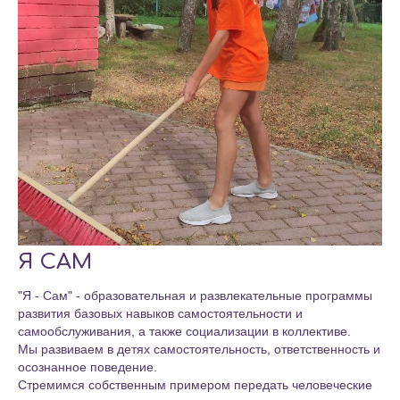
Я САМ
"Я - Сам" - образовательная и развлекательные программы
развития базовых навыков самостоятельности и
самообслуживания, а также социализации в коллективе.
Мы развиваем в детях самостоятельность, ответственность и
осознанное поведение.
Стремимся собственным примером передать человеческие