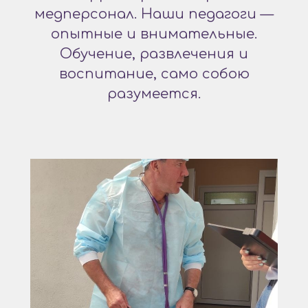
медперсонал. Наши педагоги —
опытные и внимательные.
Обучение, развлечения и
воспитание, само собою
разумеется.