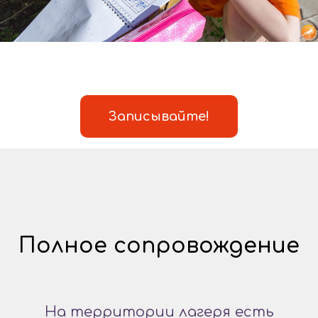
Записывайте!
Полное сопровождение
На территории лагеря есть