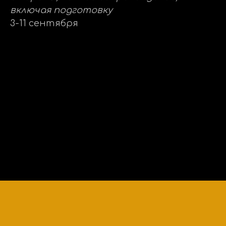
включая подготовку
3-11 сентября