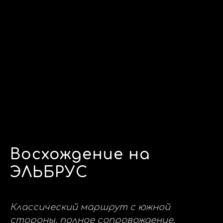
Восхождение на
ЭЛЬБРУС
Классический маршрут с южной
стороны, полное сопровождение,