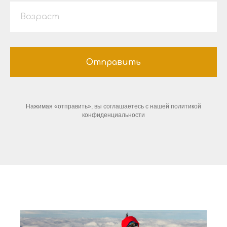
Возраст
Отправить
Нажимая «отправить», вы соглашаетесь с нашей политикой
конфиденциальности