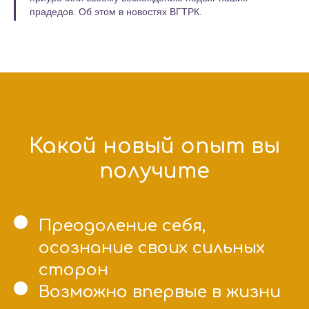
прадедов. Об этом в новостях ВГТРК.
Какой новый опыт вы
получите
Преодоление себя,
осознание своих сильных
сторон
Возможно впервые в жизни