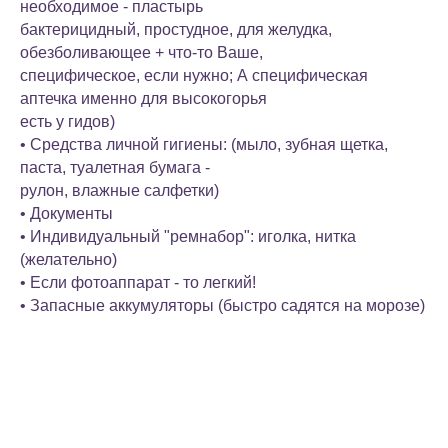
необходимое - пластырь
бактерицидный, простудное, для желудка,
обезболивающее + что-то Ваше,
специфическое, если нужно; А специфическая
аптечка именно для высокогорья
есть у гидов)
• Средства личной гигиены: (мыло, зубная щетка,
паста, туалетная бумага -
рулон, влажные салфетки)
• Документы
• Индивидуальный "ремнабор": иголка, нитка
(желательно)
• Если фотоаппарат - то легкий!
• Запасные аккумуляторы (быстро садятся на морозе)