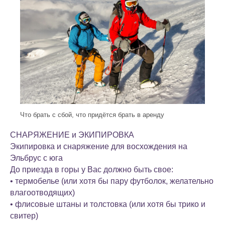
Что брать с сбой, что придётся брать в аренду
СНАРЯЖЕНИЕ и ЭКИПИРОВКА
Экипировка и снаряжение для восхождения на
Эльбрус с юга
До приезда в горы у Вас должно быть свое:
• термобелье (или хотя бы пару футболок, желательно
влагоотводящих)
• флисовые штаны и толстовка (или хотя бы трико и
свитер)