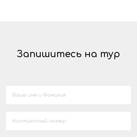
Запишитесь на тур
Ваше имя и Фамилия
Контактный номер