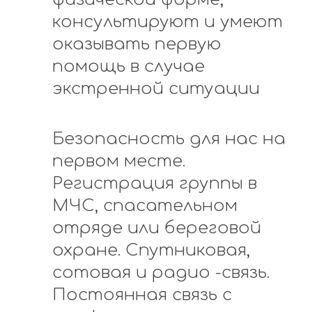
консультируют и умеют
оказывать первую
помощь в случае
экстренной ситуации
Безопасность для нас на
первом месте.
Регистрация группы в
МЧС, спасательном
отряде или береговой
охране. Спутниковая,
сотовая и радио -связь.
Постоянная связь с