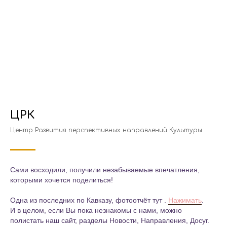
ЦРК
Центр Развития перспективных направлений Культуры
Сами восходили, получили незабываемые впечатления,
которыми хочется поделиться!
Одна из последних по Кавказу, фотоотчёт тут .
Нажимать
.
И в целом, если Вы пока незнакомы с нами, можно
полистать наш сайт, разделы Новости, Направления, Досуг.