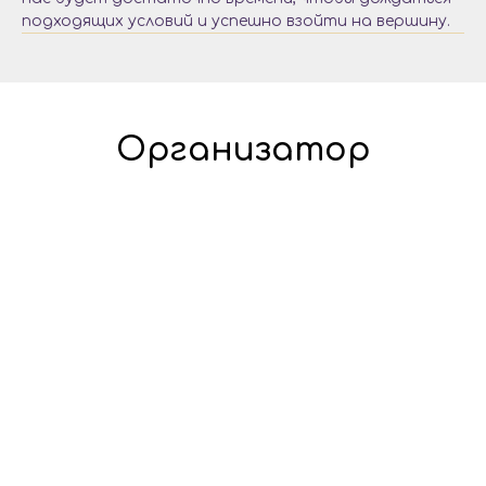
подходящих условий и успешно взойти на вершину.
Организатор