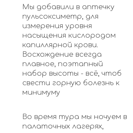
Мы добавили в аптечку
пульсоксиметр, для
измерения уровня
насыщения кислородом
капиллярной крови.
Восхождение всегда
плавное, поэтапный
набор высоты - всё, чтоб
свести горную болезнь к
минимуму
Во время тура мы ночуем в
палаточных лагерях,