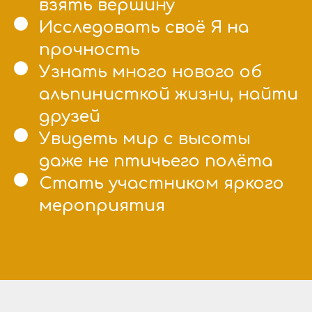
взять вершину
Исследовать своё Я на
прочность
Узнать много нового об
альпинисткой жизни, найти
друзей
Увидеть мир с высоты
даже не птичьего полёта
Стать участником яркого
мероприятия