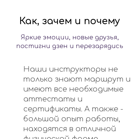
Как, зачем и почему
Яркие эмоции, новые друзья,
постигни дзен и перезарядись
Наши инструкторы не
только знают маршрут и
имеют все необходимые
аттестаты и
сертификаты. А также -
большой опыт работы,
находятся в отличной
физической форме,