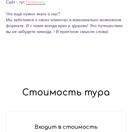
Сайт - тут
Нажимать
Что ещё нужно знать о нас?
Мы заботимся о своих клиентах в максимально возможном
формате. И с нами всегда ярко и здорово! Это путешествие
вы не забудете никогда..! В приятном смысле слова)
Стоимость тура
Входит в стоимость