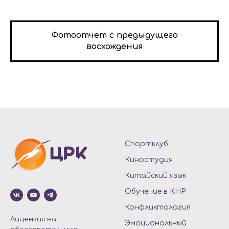
Фотоотчёт с предыдущего
восхождения
Спортклуб
Киностудия
Китайский язык
Обучение в КНР
Конфликтология
Лицензия на
Эмоциональный