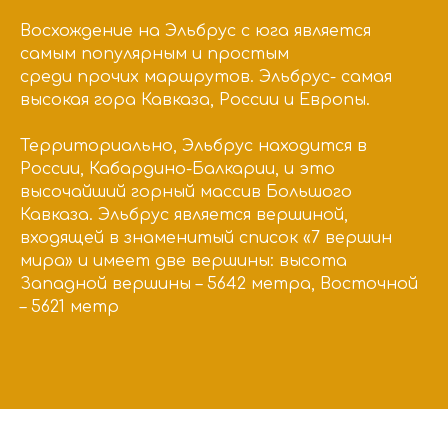
Восхождение на Эльбрус с юга является
самым популярным и простым
среди прочих маршрутов. Эльбрус- самая
высокая гора Кавказа, России и Европы.
Территориально, Эльбрус находится в
России, Кабардино-Балкарии, и это
высочайший горный массив Большого
Кавказа. Эльбрус является вершиной,
входящей в знаменитый список «7 вершин
мира» и имеет две вершины: высота
Западной вершины – 5642 метра, Восточной
– 5621 метр