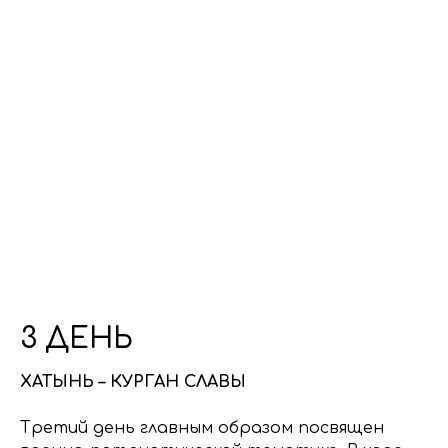
3 ДЕНЬ
ХАТЫНЬ – КУРГАН СЛАВЫ
Третий день главным образом посвящен