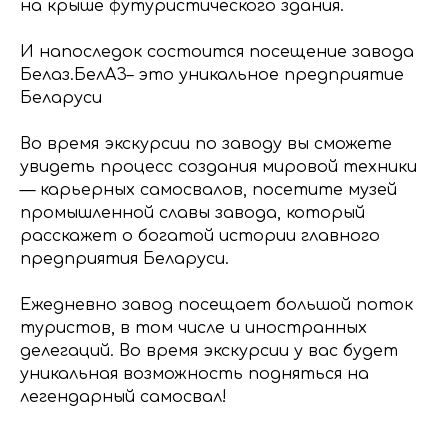
на крыше футуристического здания.
И напоследок состоится посещение завода
Белаз.БелАЗ– это уникальное предприятие
Беларуси
Во время экскурсии по заводу вы сможете
увидеть процесс создания мировой техники
— карьерных самосвалов, посетите музей
промышленной славы завода, который
расскажет о богатой истории главного
предприятия Беларуси.
Ежедневно завод посещает большой поток
туристов, в том числе и иностранных
делегаций. Во время экскурсии у вас будет
уникальная возможность подняться на
легендарный самосвал!