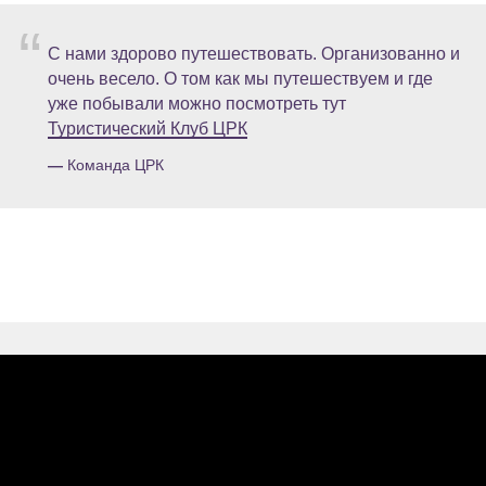
“
С нами здорово путешествовать. Организованно и
очень весело. О том как мы путешествуем и где
уже побывали можно посмотреть тут
Туристический Клуб ЦРК
—
Команда ЦРК