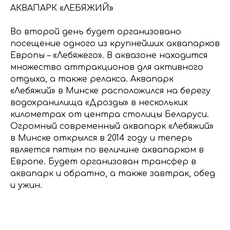
АКВАПАРК «ЛЕБЯЖИЙ»
Во второй день будет организовано
посещение одного из крупнейших аквапарков
Европы – «Лебяжего». В аквазоне находится
множество аттракционов для активного
отдыха, а также релакса. Аквапарк
«Лебяжий» в Минске расположился на берегу
водохранилища «Дрозды» в нескольких
километрах от центра столицы Беларуси.
Огромный современный аквапарк «Лебяжий»
в Минске открылся в 2014 году и теперь
является пятым по величине аквапарком в
Европе. Будет организован трансфер в
аквапарк и обратно, а также завтрак, обед
и ужин.