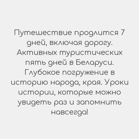
Путешествие продлится 7
дней, включая дорогу.
Активных туристических
пять дней в Беларуси.
Глубокое погружение в
историю народа, края. Уроки
истории, которые можно
увидеть раз и запомнить
навсегда!