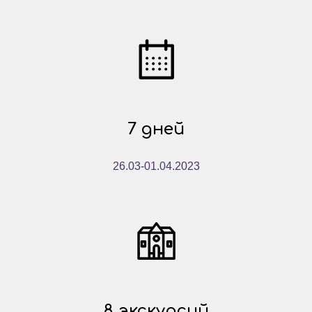
7 дней
26.03-01.04.2023
8 экскурсий