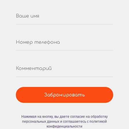
Забронировать
Нажимая на кнопку, вы даете согласие на обработку
персональных данных и соглашаетесь c политикой
конфиденциальности