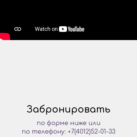
Забронировать
по форме ниже или
по телефону: +7(4012)52-01-33