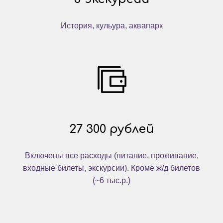
История, кульура, аквапарк
27 300 рублей
Включены все расходы (питание, проживание,
входные билеты, экскурсии). Кроме ж/д билетов
(~6 тыс.р.)