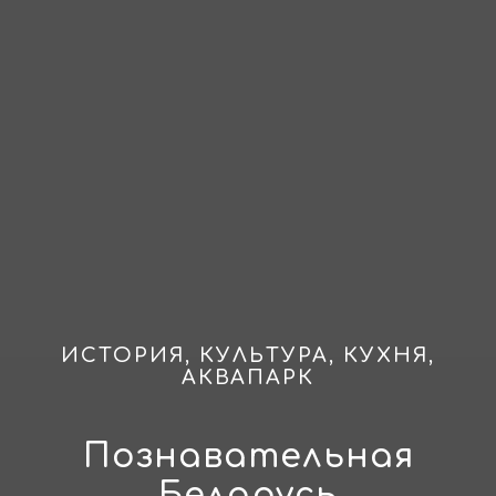
ИСТОРИЯ, КУЛЬТУРА, КУХНЯ,
АКВАПАРК
Познавательная
Беларусь