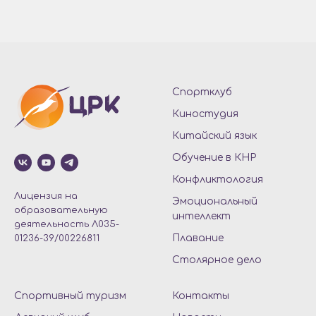
Спортклуб
Киностудия
Китайский язык
Обучение в КНР
Конфликтология
Лицензия на
Эмоциональный
образовательную
интеллект
деятельность Л035-
Плавание
01236-39/00226811
Столярное дело
Спортивный туризм
Контакты