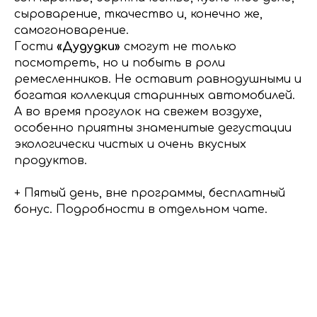
сыроварение, ткачество и, конечно же,
самогоноварение.
Гости
«Дудудки»
смогут не только
посмотреть, но и побыть в роли
ремесленников. Не оставит равнодушными и
богатая коллекция старинных автомобилей.
А во время прогулок на свежем воздухе,
особенно приятны знаменитые дегустации
экологически чистых и очень вкусных
продуктов.
+ Пятый день, вне программы, бесплатный
бонус. Подробности в отдельном чате.