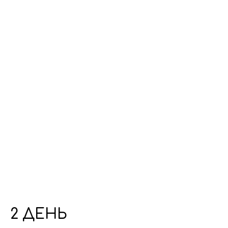
2 ДЕНЬ