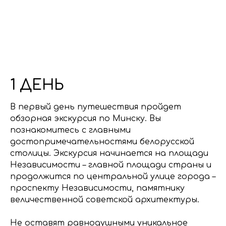
1 ДЕНЬ
В первый день путешествия пройдет
обзорная экскурсия по Минску. Вы
познакомитесь с главными
достопримечательностями белорусской
столицы. Экскурсия начинается на площади
Независимости – главной площади страны и
продолжится по центральной улице города –
проспекту Независимости, памятнику
величественной советской архитектуры.
Не оставят равнодушными уникальное