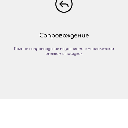
Сопровождение
Полное сопровождение педагогами с многолетним
опытом в поездках