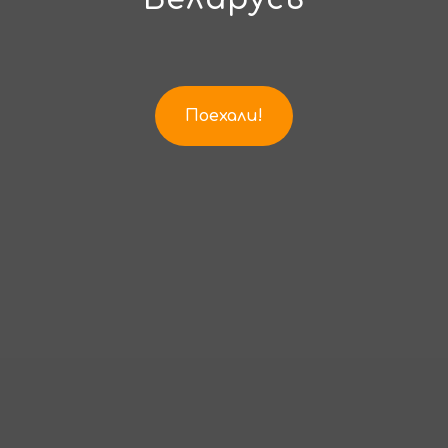
Поехали!