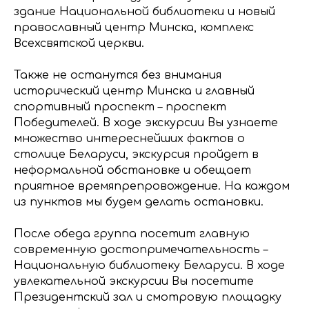
здание Национальной библиотеки и новый
православный центр Минска, комплекс
Всехсвятской церкви.
Также не останутся без внимания
исторический центр Минска и главный
спортивный проспект – проспект
Победителей. В ходе экскурсии Вы узнаете
множество интереснейших фактов о
столице Беларуси, экскурсия пройдет в
неформальной обстановке и обещает
приятное времяпрепровождение. На каждом
из пунктов мы будем делать остановки.
После обеда группа посетит главную
современную достопримечательность –
Национальную библиотеку Беларуси. В ходе
увлекательной экскурсии Вы посетите
Президентский зал и смотровую площадку