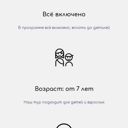
Всё включено
В программе всё включено, вплоть до деталей
Возраст: от 7 лет
Наш тур подходит для детей и взрослых