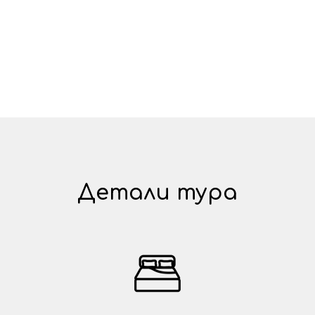
Детали тура